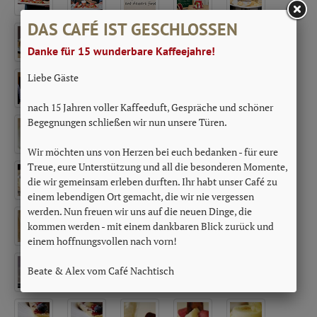
DAS CAFÉ IST GESCHLOSSEN
Danke für 15 wunderbare Kaffeejahre!
Liebe Gäste
nach 15 Jahren voller Kaffeeduft, Gespräche und schöner
Begegnungen schließen wir nun unsere Türen.
Wir möchten uns von Herzen bei euch bedanken - für eure
Treue, eure Unterstützung und all die besonderen Momente,
die wir gemeinsam erleben durften. Ihr habt unser Café zu
einem lebendigen Ort gemacht, die wir nie vergessen
werden. Nun freuen wir uns auf die neuen Dinge, die
kommen werden - mit einem dankbaren Blick zurück und
einem hoffnungsvollen nach vorn!
Beate & Alex vom Café Nachtisch