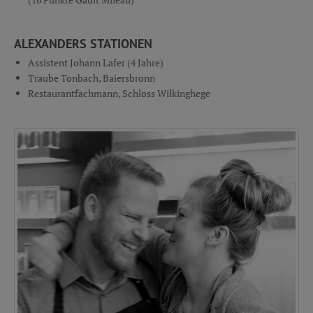
ALEXANDERS STATIONEN
Assistent Johann Lafer (4 Jahre)
Traube Tonbach, Baiersbronn
Restaurantfachmann, Schloss Wilkinghege