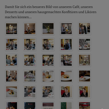
Damit Sie sich ein besseres Bild von unserem Café, unseren
Desserts und unseren hausgemachten Konfitüren und Likören
machen können...