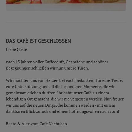
DAS CAFÉ IST GESCHLOSSEN
Liebe Gäste
nach 15 Jahren voller Kaffeeduft, Gespräche und schöner
Begegnungen schließen wir nun unsere Türen.
Wir möchten uns von Herzen bei euch bedanken - für eure Treue,
eure Unterstützung und all die besonderen Momente, die wir
gemeinsam erleben durften. Ihr habt unser Café zu einem
lebendigen Ort gemacht, die wir nie vergessen werden. Nun freuen
wir uns auf die neuen Dinge, die kommen werden - mit einem
dankbaren Blick zurück und einem hoffnungsvollen nach vorn!
Beate & Alex vom Café Nachtisch